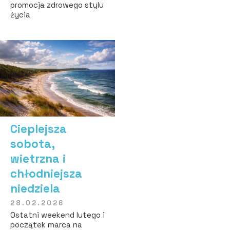
promocja zdrowego stylu
życia
Cieplejsza
sobota,
wietrzna i
chłodniejsza
niedziela
28.02.2026
Ostatni weekend lutego i
początek marca na