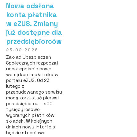
Nowa odsłona
konta płatnika
w eZUS. Zmiany
już dostępne dla
przedsiębiorców
23.02.2026
Zakład Ubezpieczeń
Społecznych rozpoczął
udostępnianie nowej
wersji konta płatnika w
portalu eZUS. Od 23
lutego z
przebudowanego serwisu
mogą korzystać pierwsi
przedsiębiorcy – 500
tysięcy losowo
wybranych płatników
składek. W kolejnych
dniach nowy interfejs
będzie stopniowo