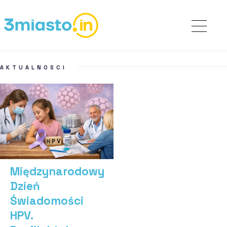
AKTUALNOSCI
Międzynarodowy
Dzień
Świadomości
HPV.