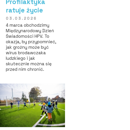
Profilaktyka
ratuje życie
03.03.2026
4 marca obchodzimy
Międzynarodowy Dzień
Świadomości HPV. To
okazja, by przypomnieć,
jak groźny może być
wirus brodawczaka
ludzkiego i jak
skutecznie można się
przed nim chronić.