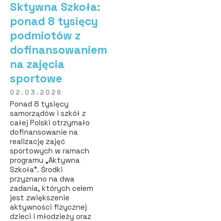
Sktywna Szkoła:
ponad 8 tysięcy
podmiotów z
dofinansowaniem
na zajęcia
sportowe
02.03.2026
Ponad 8 tysięcy
samorządów i szkół z
całej Polski otrzymało
dofinansowanie na
realizację zajęć
sportowych w ramach
programu „Aktywna
Szkoła”. Środki
przyznano na dwa
zadania, których celem
jest zwiększenie
aktywności fizycznej
dzieci i młodzieży oraz